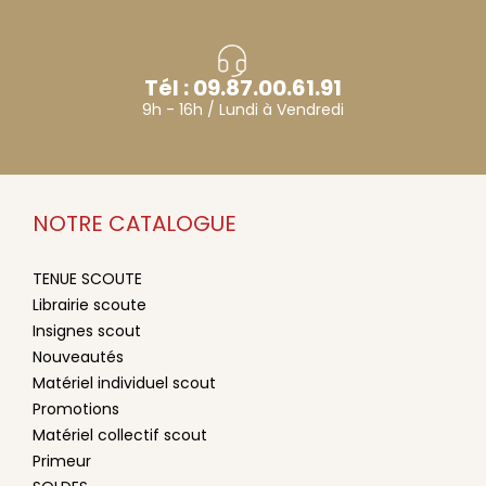
Tél : 09.87.00.61.91
9h - 16h / Lundi à Vendredi
NOTRE CATALOGUE
TENUE SCOUTE
Librairie scoute
Insignes scout
Nouveautés
Matériel individuel scout
Promotions
Matériel collectif scout
Primeur