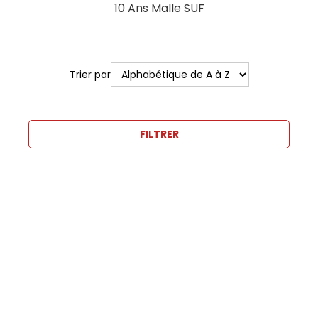
10 Ans Malle SUF
Trier par
FILTRER