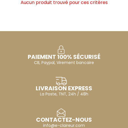
Aucun produit trouvé pour ces critères
PAIEMENT 100% SÉCURISÉ
CB, Paypal, Virement bancaire
LIVRAISON EXPRESS
La Poste, TNT, 24h / 48h
CONTACTEZ-NOUS
info@e-claireur.com