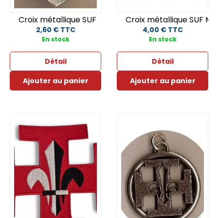
Croix métallique SUF
Croix métallique SUF Ma
2,60 € TTC
4,00 € TTC
En stock
En stock
Détail
Détail
Ajouter au panier
Ajouter au panier