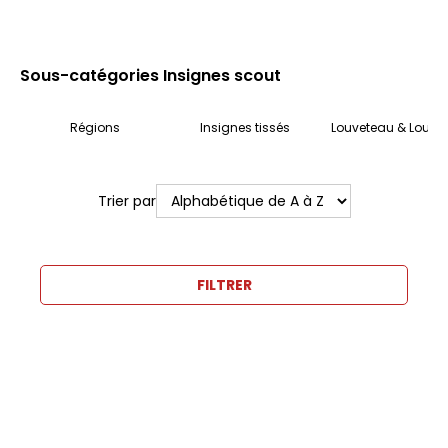
Sous-catégories Insignes scout
Régions
Insignes tissés
Louveteau & Louvet
Trier par
FILTRER