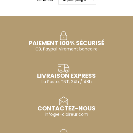
PAIEMENT 100% SÉCURISÉ
CB, Paypal, Virement bancaire
LIVRAISON EXPRESS
La Poste, TNT, 24h / 48h
CONTACTEZ-NOUS
info@e-claireur.com