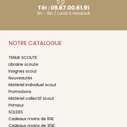
Tél : 09.87.00.61.91
9h - 16h / Lundi à Vendredi
NOTRE CATALOGUE
TENUE SCOUTE
Librairie scoute
Insignes scout
Nouveautés
Matériel individuel scout
Promotions
Matériel collectif scout
Primeur
SOLDES
Cadeaux moins de 10€
Cadeaux moins de 30€