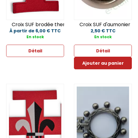
Croix SUF brodée thermocollante
Croix SUF d'aumonier
À partir de 6,00 € TTC
2,50 € TTC
En stock
En stock
Détail
Détail
Ajouter au panier