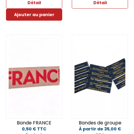
Détail
Détail
Ajouter au panier
Bande FRANCE
Bandes de groupe
0,50 € TTC
À partir de 35,00 €