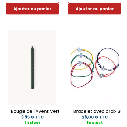
Ajouter au panier
Ajouter au panier
Bougie de l'Avent Verte
Bracelet avec croix SUF
3,95 € TTC
28,00 € TTC
En stock
En stock