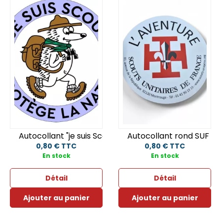
Autocollant "je suis Scout" diamètre 9,5 cm
Autocollant rond SUF L'
0,80 € TTC
0,80 € TTC
En stock
En stock
Détail
Détail
Ajouter au panier
Ajouter au panier