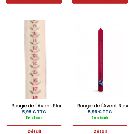
Bougie de l'Avent Blanche
Bougie de l'Avent Rouge
5,95 € TTC
5,95 € TTC
En stock
En stock
Détail
Détail