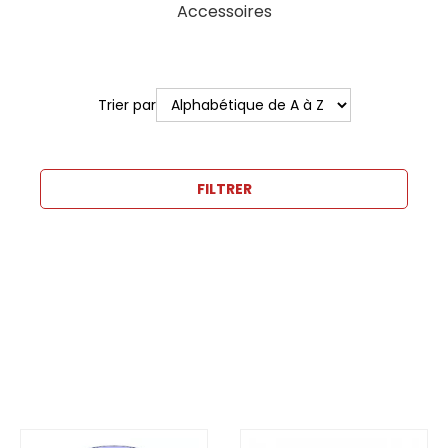
Accessoires
Trier par
FILTRER