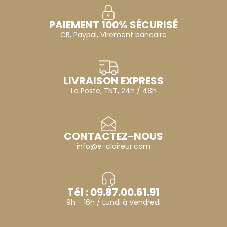
PAIEMENT 100% SÉCURISÉ
CB, Paypal, Virement bancaire
LIVRAISON EXPRESS
La Poste, TNT, 24h / 48h
CONTACTEZ-NOUS
info@e-claireur.com
Tél : 09.87.00.61.91
9h - 16h / Lundi à Vendredi