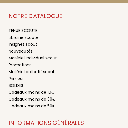
NOTRE CATALOGUE
TENUE SCOUTE
Librairie scoute
Insignes scout
Nouveautés
Matériel individuel scout
Promotions
Matériel collectif scout
Primeur
SOLDES
Cadeaux moins de 10€
Cadeaux moins de 30€
Cadeaux moins de 50€
INFORMATIONS GÉNÉRALES