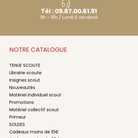
Tél : 09.87.00.61.91
9h - 16h / Lundi à Vendredi
NOTRE CATALOGUE
TENUE SCOUTE
Librairie scoute
Insignes scout
Nouveautés
Matériel individuel scout
Promotions
Matériel collectif scout
Primeur
SOLDES
Cadeaux moins de 10€