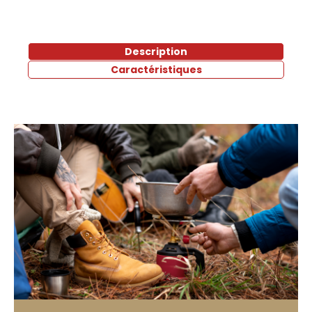
Description
Caractéristiques