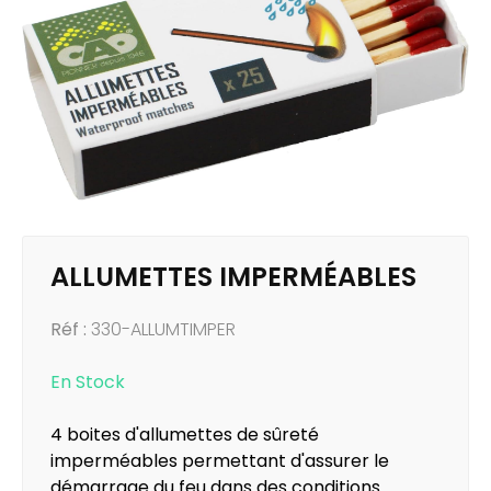
ALLUMETTES IMPERMÉABLES
Réf :
330-ALLUMTIMPER
En Stock
4 boites d'allumettes de sûreté
imperméables permettant d'assurer le
démarrage du feu dans des conditions