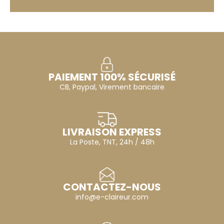
PAIEMENT 100% SÉCURISÉ
CB, Paypal, Virement bancaire
LIVRAISON EXPRESS
La Poste, TNT, 24h / 48h
CONTACTEZ-NOUS
info@e-claireur.com