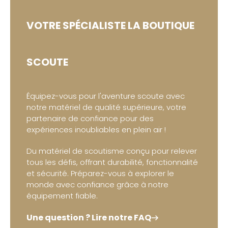
VOTRE SPÉCIALISTE
LA BOUTIQUE
SCOUTE
Équipez-vous pour l'aventure scoute avec
notre matériel de qualité supérieure, votre
partenaire de confiance pour des
expériences inoubliables en plein air !
Du matériel de scoutisme conçu pour relever
tous les défis, offrant durabilité, fonctionnalité
et sécurité. Préparez-vous à explorer le
monde avec confiance grâce à notre
équipement fiable.
Une question ? Lire notre FAQ