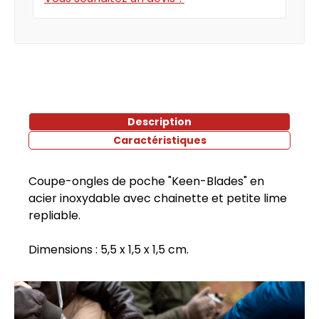
Description
Caractéristiques
Coupe-ongles de poche "Keen-Blades" en
acier inoxydable avec chainette et petite lime
repliable.
Dimensions : 5,5 x 1,5 x 1,5 cm.