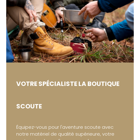
VOTRE SPÉCIALISTE
LA BOUTIQUE
SCOUTE
Équipez-vous pour l'aventure scoute avec
notre matériel de qualité supérieure, votre