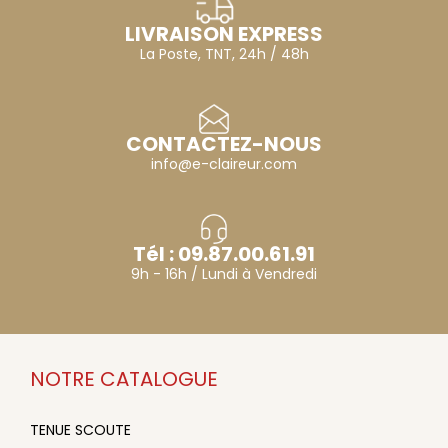
LIVRAISON EXPRESS
La Poste, TNT, 24h / 48h
CONTACTEZ-NOUS
info@e-claireur.com
Tél : 09.87.00.61.91
9h - 16h / Lundi à Vendredi
NOTRE CATALOGUE
TENUE SCOUTE