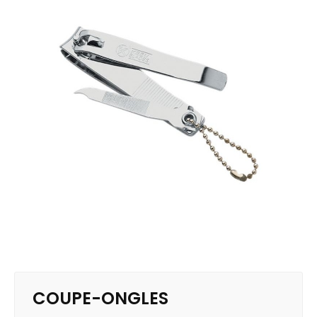
COUPE-ONGLES