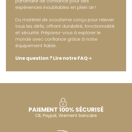
partenaire de confiance pour des
expériences inoubliables en plein air !
Du matériel de scoutisme conçu pour relever
tous les défis, offrant durabilité, fonctionnalité
et sécurité. Préparez-vous à explorer le
monde avec confiance grâce à notre
équipement fiable.
Une question ? Lire notre FAQ
PAIEMENT 100% SÉCURISÉ
CB, Paypal, Virement bancaire