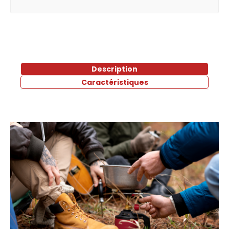
Description
Caractéristiques