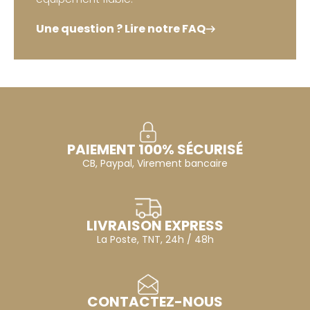
Une question ? Lire notre FAQ
PAIEMENT 100% SÉCURISÉ
CB, Paypal, Virement bancaire
LIVRAISON EXPRESS
La Poste, TNT, 24h / 48h
CONTACTEZ-NOUS