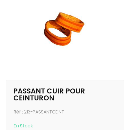
PASSANT CUIR POUR
CEINTURON
Réf :
213-PASSANTCEINT
En Stock