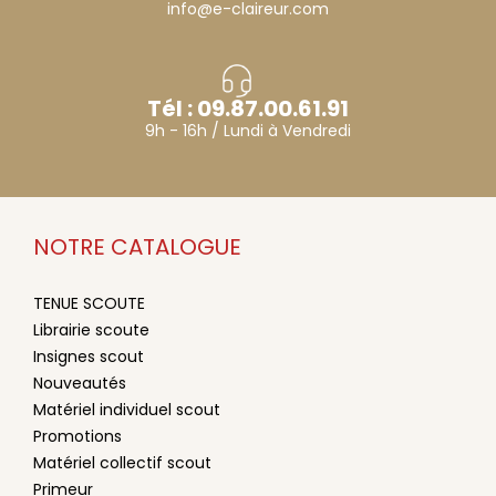
info@e-claireur.com
Tél : 09.87.00.61.91
9h - 16h / Lundi à Vendredi
NOTRE CATALOGUE
TENUE SCOUTE
Librairie scoute
Insignes scout
Nouveautés
Matériel individuel scout
Promotions
Matériel collectif scout
Primeur