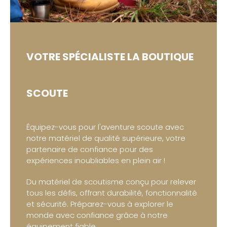
VOTRE SPÉCIALISTE
LA BOUTIQUE
SCOUTE
Équipez-vous pour l'aventure scoute avec
notre matériel de qualité supérieure, votre
partenaire de confiance pour des
expériences inoubliables en plein air !
Du matériel de scoutisme conçu pour relever
tous les défis, offrant durabilité, fonctionnalité
et sécurité. Préparez-vous à explorer le
monde avec confiance grâce à notre
équipement fiable.